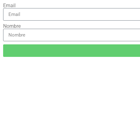
Email
Nombre