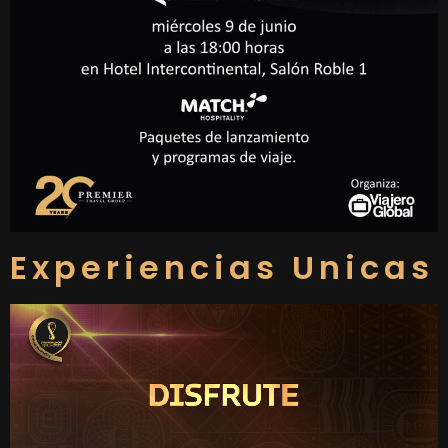
Experiencias Unicas