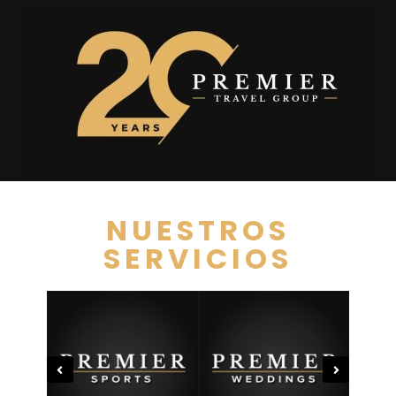
NUESTROS
SERVICIOS